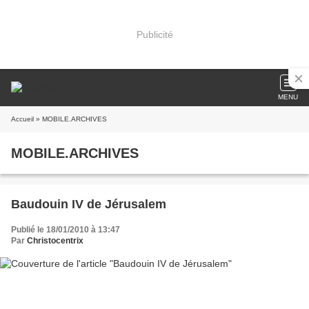
Publicité
MENU
Accueil
» MOBILE.ARCHIVES
MOBILE.ARCHIVES
Baudouin IV de Jérusalem
Publié le 18/01/2010 à 13:47
Par
Christocentrix