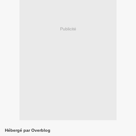
Publicité
Hébergé par Overblog