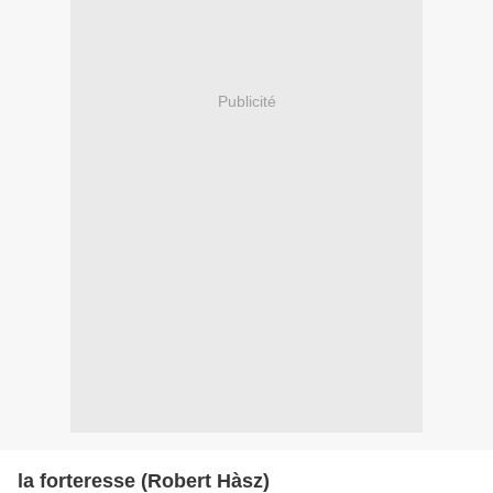
Publicité
la forteresse (Robert Hàsz)