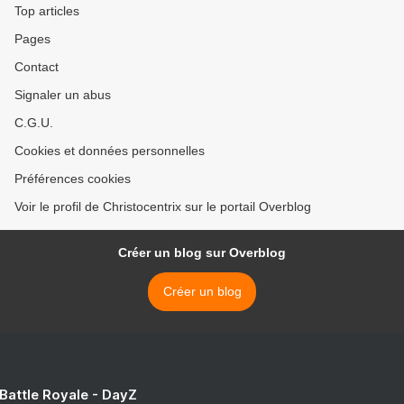
Top articles
Pages
Contact
Signaler un abus
C.G.U.
Cookies et données personnelles
Préférences cookies
Voir le profil de Christocentrix sur le portail Overblog
Créer un blog sur Overblog
Créer un blog
 Battle Royale - DayZ