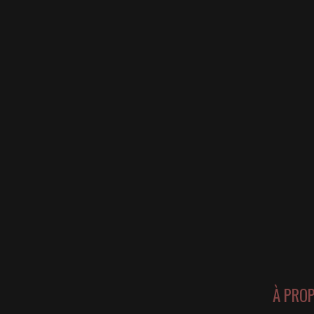
À PRO