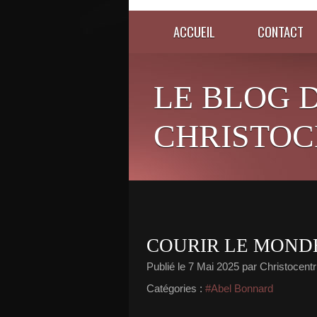
ACCUEIL
CONTACT
LE BLOG 
CHRISTOC
COURIR LE MOND
Publié le
7 Mai 2025
par Christocentr
Catégories :
#Abel Bonnard