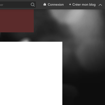
Connexion
+
Créer mon blog