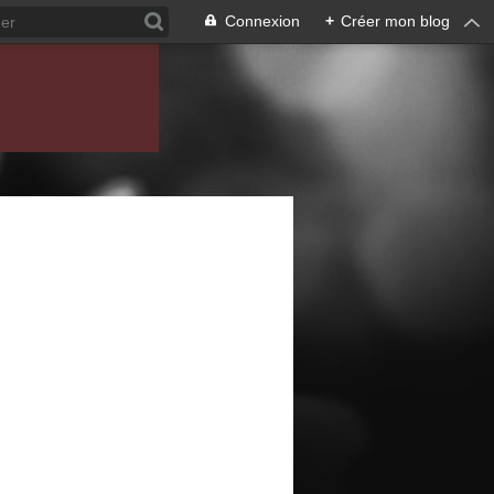
Connexion
+
Créer mon blog