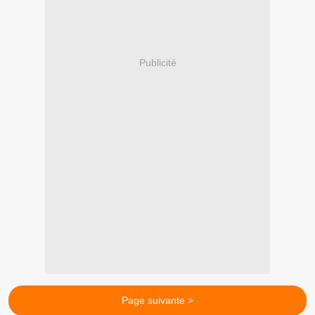
Publicité
Page suivante >