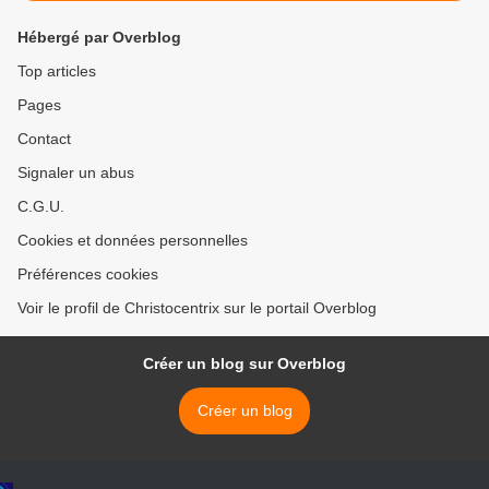
Hébergé par Overblog
Top articles
Pages
Contact
Signaler un abus
C.G.U.
Cookies et données personnelles
Préférences cookies
Voir le profil de Christocentrix sur le portail Overblog
Créer un blog sur Overblog
Créer un blog