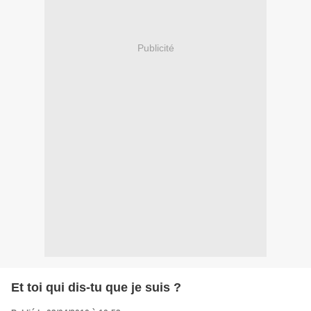
Publicité
Et toi qui dis-tu que je suis ?