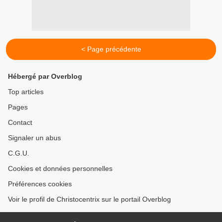
< Page précédente
Hébergé par Overblog
Top articles
Pages
Contact
Signaler un abus
C.G.U.
Cookies et données personnelles
Préférences cookies
Voir le profil de Christocentrix sur le portail Overblog