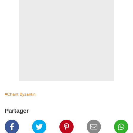
#Chant Byzantin
Partager