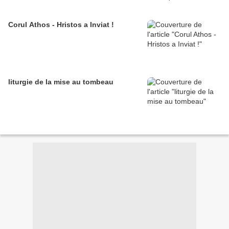
Corul Athos - Hristos a Inviat !
liturgie de la mise au tombeau