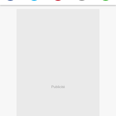
Publicité