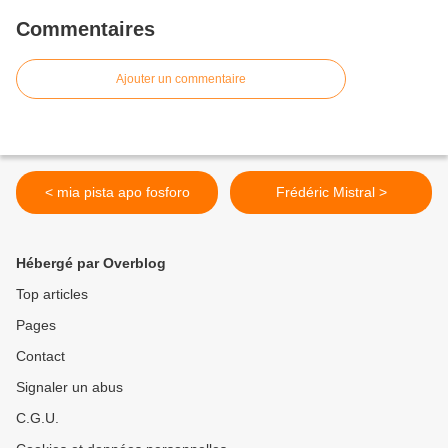
Commentaires
Ajouter un commentaire
< mia pista apo fosforo
Frédéric Mistral >
Hébergé par Overblog
Top articles
Pages
Contact
Signaler un abus
C.G.U.