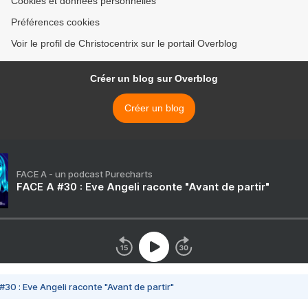
Cookies et données personnelles
Préférences cookies
Voir le profil de Christocentrix sur le portail Overblog
Créer un blog sur Overblog
Créer un blog
FACE A - un podcast Purecharts
FACE A #30 : Eve Angeli raconte "Avant de partir"
#30 : Eve Angeli raconte "Avant de partir"