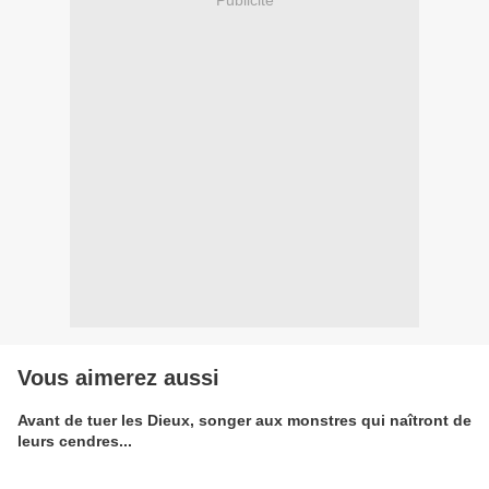
Vous aimerez aussi
Avant de tuer les Dieux, songer aux monstres qui naîtront de
leurs cendres...