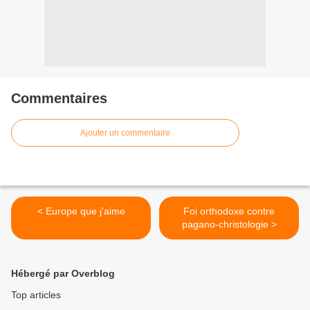
Commentaires
Ajouter un commentaire
< Europe que j'aime
Foi orthodoxe contre
pagano-christologie >
Hébergé par Overblog
Top articles