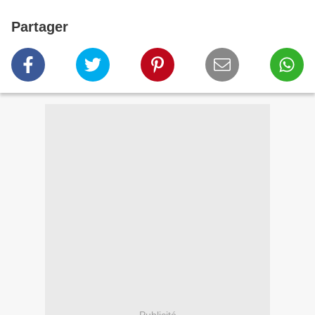
Partager
Publicité