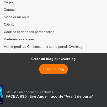
Pages
Contact
Signaler un abus
C.G.U.
Cookies et données personnelles
Préférences cookies
Voir le profil de Christocentrix sur le portail Overblog
Créer un blog sur Overblog
Créer un blog
FACE A - un podcast Purecharts
FACE A #30 : Eve Angeli raconte "Avant de partir"