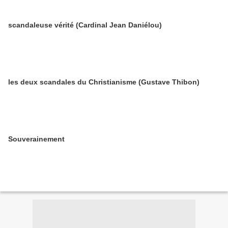
scandaleuse vérité (Cardinal Jean Daniélou)
les deux scandales du Christianisme (Gustave Thibon)
Souverainement