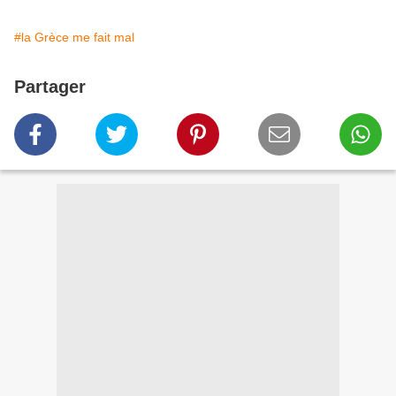
#la Grèce me fait mal
Partager