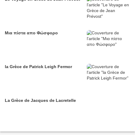
Μια πίστα απο Φώσφορo
la Grèce de Patrick Leigh Fermor
La Grèce de Jacques de Lacretelle