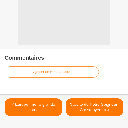
Commentaires
Ajouter un commentaire
< Europe...notre grande
Nativité de Notre-Seigneur -
patrie
Christouyenna >