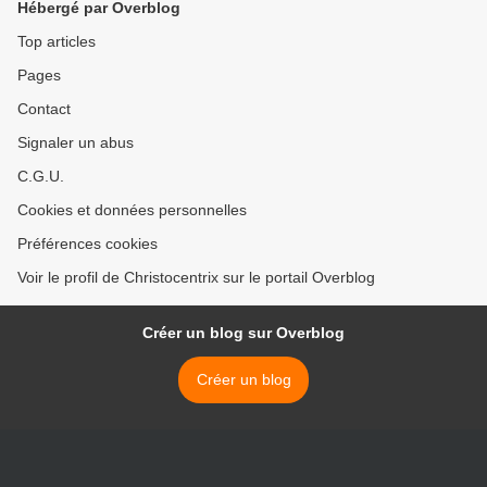
Hébergé par Overblog
Top articles
Pages
Contact
Signaler un abus
C.G.U.
Cookies et données personnelles
Préférences cookies
Voir le profil de Christocentrix sur le portail Overblog
Créer un blog sur Overblog
Créer un blog