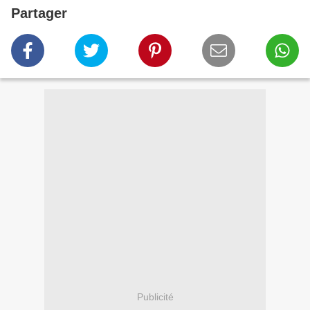
Partager
Publicité