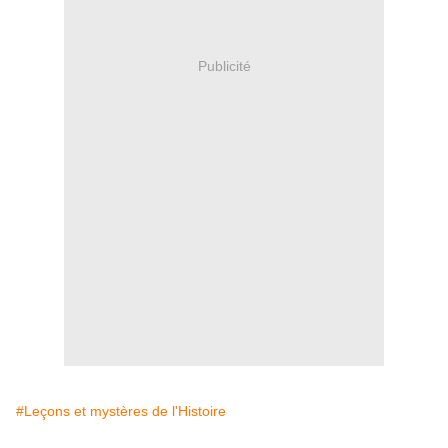
Publicité
#Leçons et mystères de l'Histoire