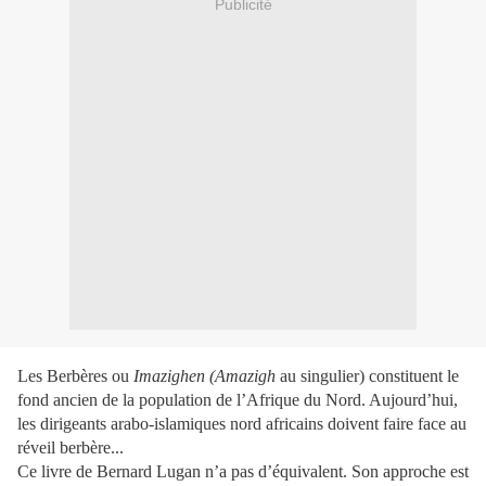
Publicité
Les Berbères ou
Imazighen (Amazigh
au singulier) constituent le
fond ancien de la population de l’Afrique du Nord. Aujourd’hui,
les dirigeants arabo-islamiques nord africains doivent faire face au
réveil berbère...
Ce livre de Bernard Lugan n’a pas d’équivalent. Son approche est