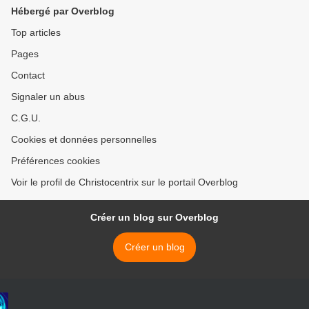
Hébergé par Overblog
Top articles
Pages
Contact
Signaler un abus
C.G.U.
Cookies et données personnelles
Préférences cookies
Voir le profil de Christocentrix sur le portail Overblog
Créer un blog sur Overblog
Créer un blog