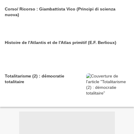
Corso/ Ricorso : Giambattista Vico (Principi di scienza
nuova)
Histoire de l'Atlantis et de l'Atlas primitif (E.F. Berlioux)
Totalitarisme (2) : démocratie
totalitaire