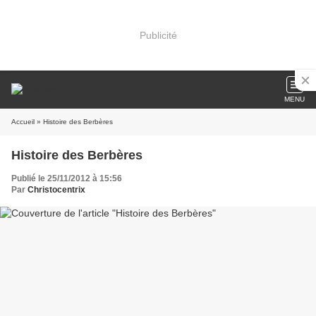
Publicité
MENU
Accueil
» Histoire des Berbères
Histoire des Berbères
Publié le 25/11/2012 à 15:56
Par
Christocentrix