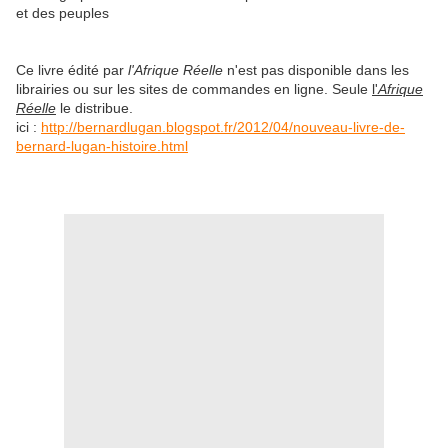
et des peuples
Ce livre édité par
l'Afrique Réelle
n'est pas disponible dans les
librairies ou sur les sites de commandes en ligne. Seule
l'
Afrique
Réelle
le distribue.
ici :
http://bernardlugan.blogspot.fr/2012/04/nouveau-livre-de-
bernard-lugan-histoire.html