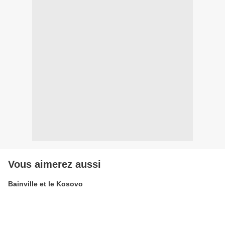
Vous aimerez aussi
Bainville et le Kosovo