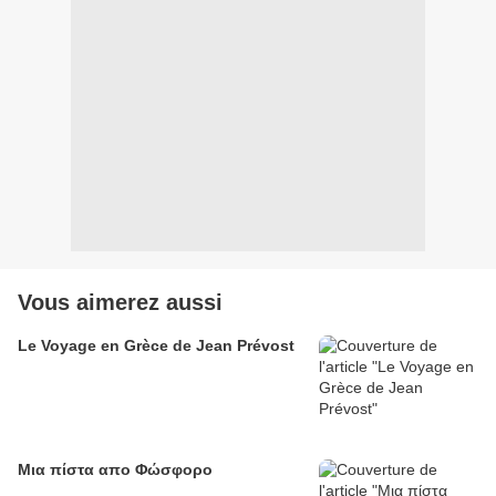
Vous aimerez aussi
Le Voyage en Grèce de Jean Prévost
Μια πίστα απο Φώσφορo