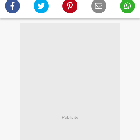
Publicité