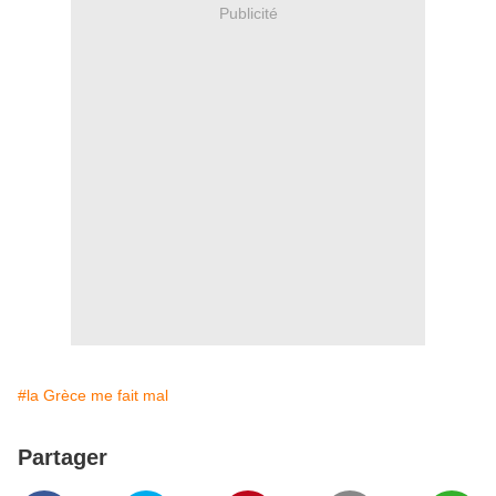
Publicité
#la Grèce me fait mal
Partager