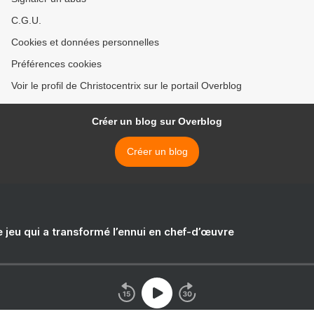
C.G.U.
Cookies et données personnelles
Préférences cookies
Voir le profil de Christocentrix sur le portail Overblog
Créer un blog sur Overblog
Créer un blog
e jeu qui a transformé l’ennui en chef-d’œuvre