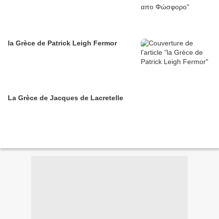
la Grèce de Patrick Leigh Fermor
La Grèce de Jacques de Lacretelle