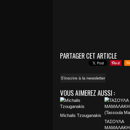
PARTAGER CET ARTICLE
R
S'inscrire à la newsletter
VOUS AIMEREZ AUSSI :
Michalis Tzouganakis
ΤΑΣΟΥΛΑ
ΜΑΜΑΛΑΚΗ