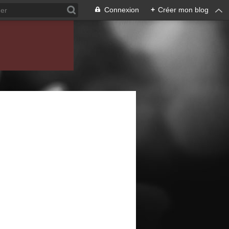
Connexion
+
Créer mon blog