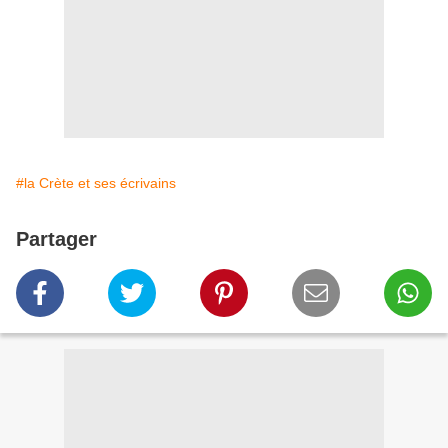
#la Crète et ses écrivains
Partager