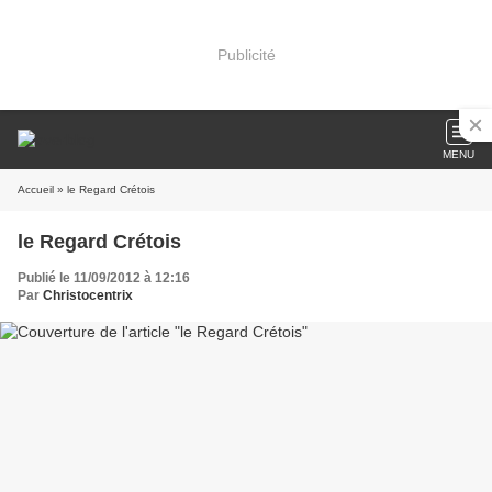
Publicité
MENU
Accueil
» le Regard Crétois
le Regard Crétois
Publié le 11/09/2012 à 12:16
Par
Christocentrix