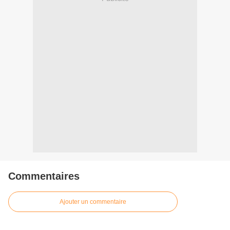
Commentaires
Ajouter un commentaire