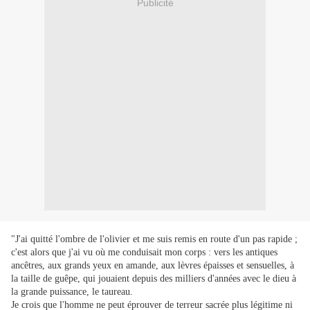
Publicité
"J'ai quitté l'ombre de l'olivier et me suis remis en route d'un pas rapide ;
c'est alors que j'ai vu où me conduisait mon corps : vers les antiques
ancêtres, aux grands yeux en amande, aux lèvres épaisses et sensuelles, à
la taille de guêpe, qui jouaient depuis des milliers d'années avec le dieu à
la grande puissance, le taureau.
Je crois que l'homme ne peut éprouver de terreur sacrée plus légitime ni