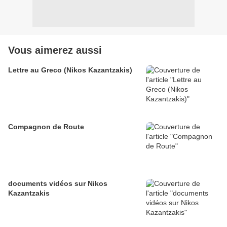
Vous aimerez aussi
Lettre au Greco (Nikos Kazantzakis)
Compagnon de Route
documents vidéos sur Nikos
Kazantzakis