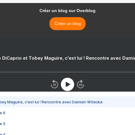
Créer un blog sur Overblog
Créer un blog
 DiCaprio et Tobey Maguire, c'est lui ! Rencontre avec Dam
bey Maguire, c'est lui ! Rencontre avec Damien Witecka
e 6
e 5
e 4