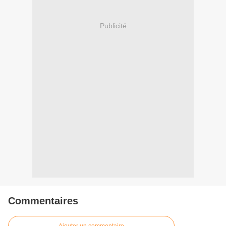
Publicité
Commentaires
Ajouter un commentaire