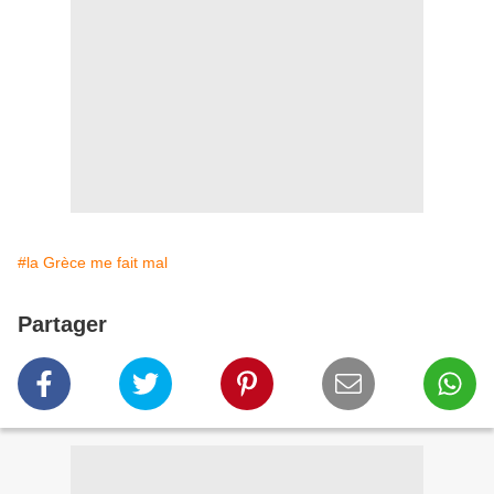
#la Grèce me fait mal
Partager