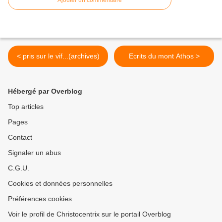
< pris sur le vif...(archives)
Ecrits du mont Athos >
Hébergé par Overblog
Top articles
Pages
Contact
Signaler un abus
C.G.U.
Cookies et données personnelles
Préférences cookies
Voir le profil de Christocentrix sur le portail Overblog