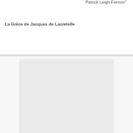
La Grèce de Jacques de Lacretelle