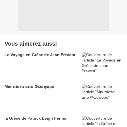
Vous aimerez aussi
Le Voyage en Grèce de Jean Prévost
Μια πίστα απο Φώσφορo
la Grèce de Patrick Leigh Fermor