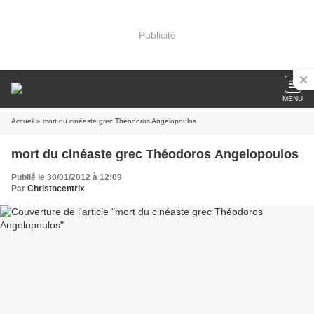
Publicité
MENU
Accueil
» mort du cinéaste grec Théodoros Angelopoulos
mort du cinéaste grec Théodoros Angelopoulos
Publié le 30/01/2012 à 12:09
Par
Christocentrix