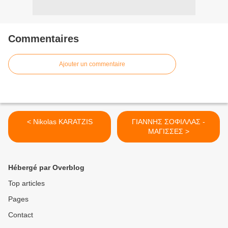
Commentaires
Ajouter un commentaire
< Nikolas KARATZIS
ΓΙΑΝΝΗΣ ΣΟΦΙΛΛΑΣ -
ΜΑΓΙΣΣΕΣ >
Hébergé par Overblog
Top articles
Pages
Contact