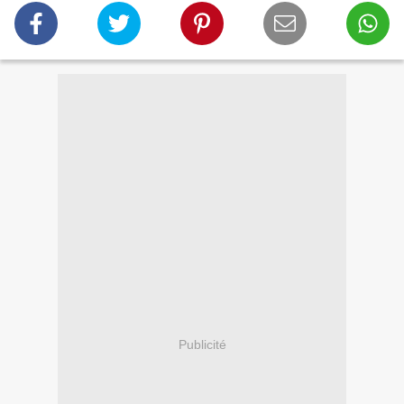
Publicité