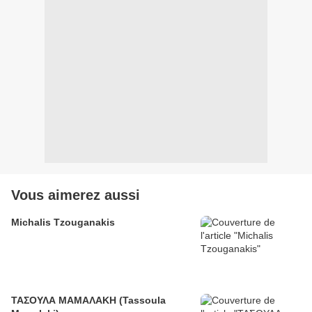
Vous aimerez aussi
Michalis Tzouganakis
ΤΑΣΟΥΛΑ ΜΑΜΑΛΑΚΗ (Tassoula