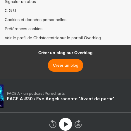
Signaler un abus
C.G.U.
Cookies et données personnelles
Préférences cookies
Voir le profil de Christocentrix sur le portail Overblog
Créer un blog sur Overblog
Créer un blog
FACE A - un podcast Purecharts
FACE A #30 : Eve Angeli raconte "Avant de partir"