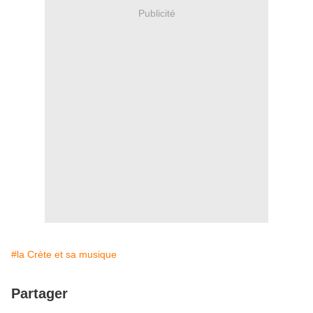
Publicité
#la Crète et sa musique
Partager