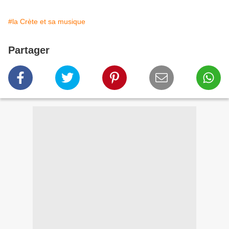
#la Crète et sa musique
Partager