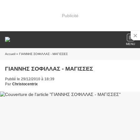
Publicité
MENU
Accueil
» ΓΙΑΝΝΗΣ ΣΟΦΙΛΛΑΣ - ΜΑΓΙΣΣΕΣ
ΓΙΑΝΝΗΣ ΣΟΦΙΛΛΑΣ - ΜΑΓΙΣΣΕΣ
Publié le 29/12/2010 à 18:39
Par
Christocentrix