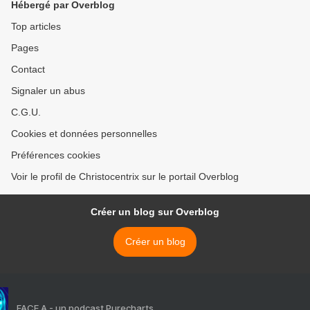
Hébergé par Overblog
Top articles
Pages
Contact
Signaler un abus
C.G.U.
Cookies et données personnelles
Préférences cookies
Voir le profil de Christocentrix sur le portail Overblog
Créer un blog sur Overblog
Créer un blog
FACE A - un podcast Purecharts