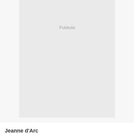
Publicité
Jeanne d'Arc