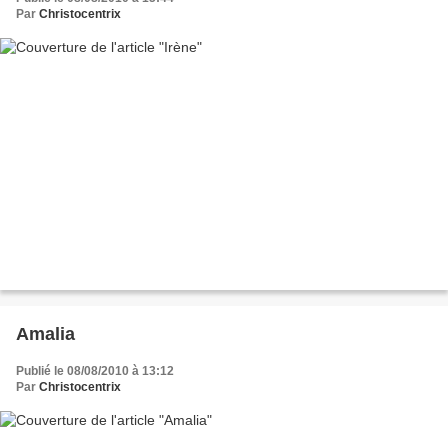
Par
Christocentrix
Amalia
Publié le 08/08/2010 à 13:12
Par
Christocentrix