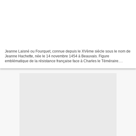
Jeanne Laisné ou Fourquet, connue depuis le XVème siècle sous le nom de
Jeanne Hachette, née le 14 novembre 1454 à Beauvais. Figure
emblématique de la résistance française face à Charles le Téméraire.
comparons.....