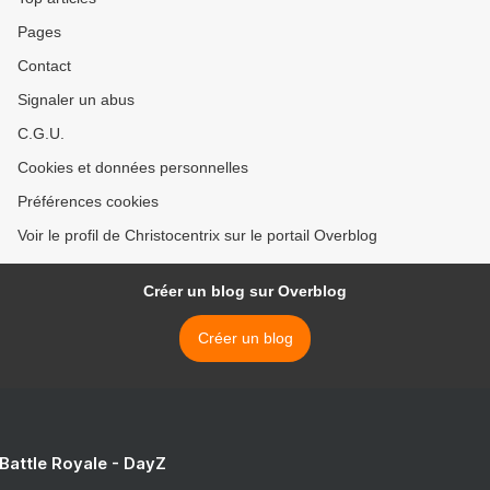
Pages
Contact
Signaler un abus
C.G.U.
Cookies et données personnelles
Préférences cookies
Voir le profil de Christocentrix sur le portail Overblog
Créer un blog sur Overblog
Créer un blog
 Battle Royale - DayZ