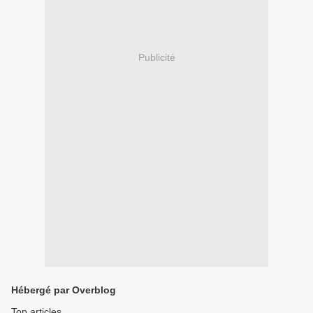
Publicité
Hébergé par Overblog
Top articles