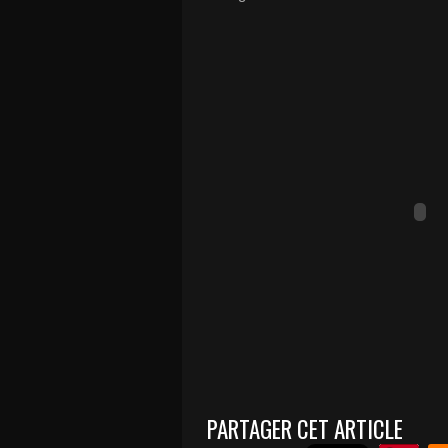
PARTAGER CET ARTICLE