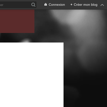
Connexion
+
Créer mon blog