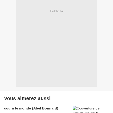
Publicité
Vous aimerez aussi
courir le monde (Abel Bonnard)