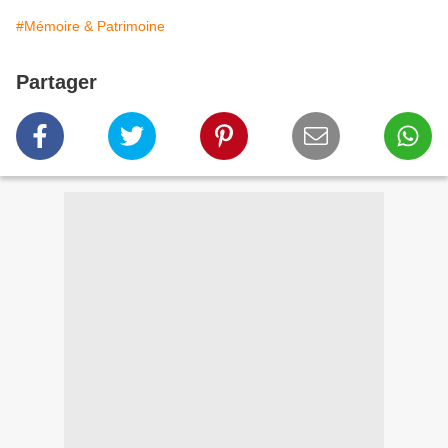
#Mémoire & Patrimoine
Partager