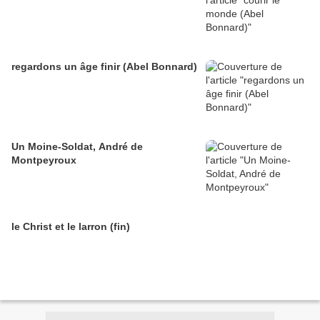
regardons un âge finir (Abel Bonnard)
Un Moine-Soldat, André de
Montpeyroux
le Christ et le larron (fin)