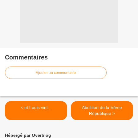
Commentaires
Ajouter un commentaire
< et Louis vint...
Abolition de la Véme
République >
Hébergé par Overblog