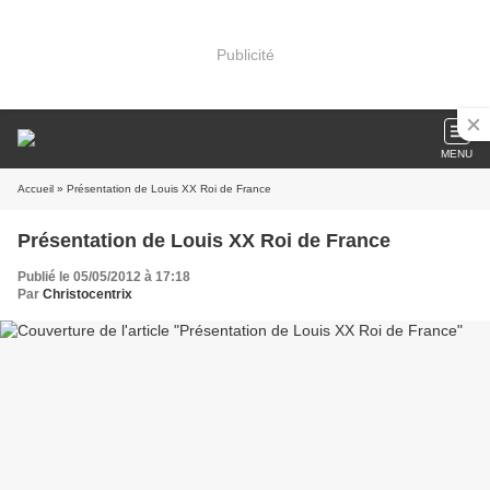
Publicité
MENU
Accueil
» Présentation de Louis XX Roi de France
Présentation de Louis XX Roi de France
Publié le 05/05/2012 à 17:18
Par
Christocentrix