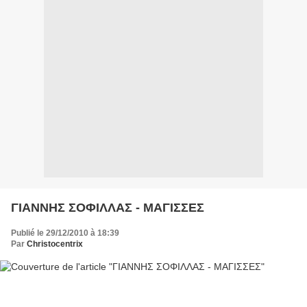
ΓΙΑΝΝΗΣ ΣΟΦΙΛΛΑΣ - ΜΑΓΙΣΣΕΣ
Publié le 29/12/2010 à 18:39
Par
Christocentrix