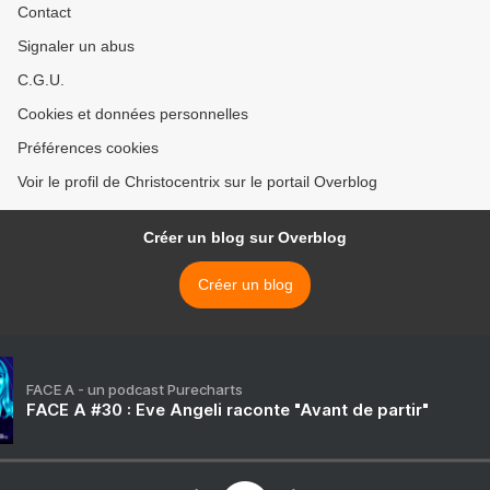
Contact
Signaler un abus
C.G.U.
Cookies et données personnelles
Préférences cookies
Voir le profil de Christocentrix sur le portail Overblog
Créer un blog sur Overblog
Créer un blog
FACE A - un podcast Purecharts
FACE A #30 : Eve Angeli raconte "Avant de partir"