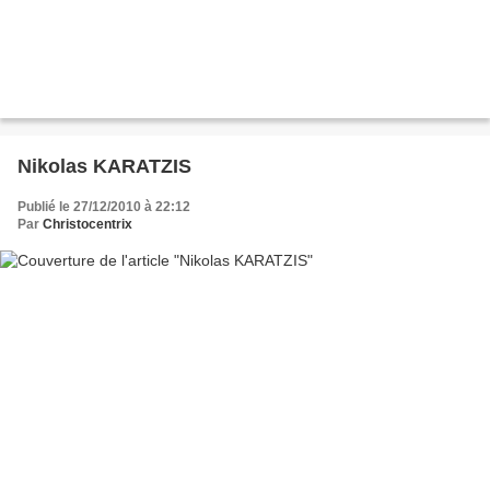
Nikolas KARATZIS
Publié le 27/12/2010 à 22:12
Par
Christocentrix