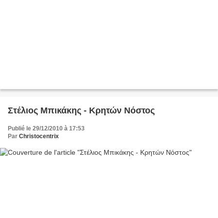
Στέλιος Μπικάκης - Κρητών Νόστος
Publié le 29/12/2010 à 17:53
Par
Christocentrix