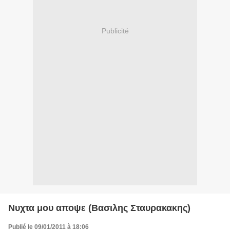
Publicité
Νυχτα μου αποψε (Βασιλης Σταυρακακης)
Publié le 09/01/2011 à 18:06