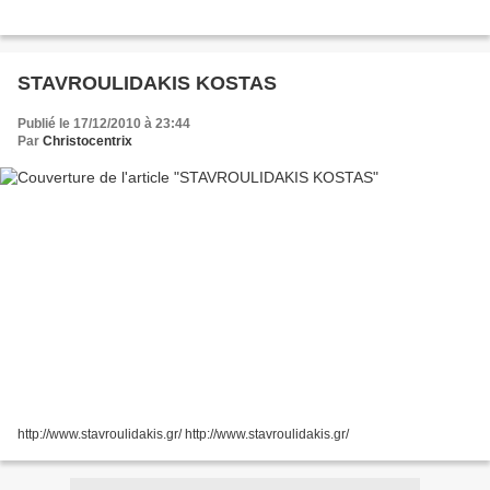
STAVROULIDAKIS KOSTAS
Publié le 17/12/2010 à 23:44
Par
Christocentrix
http://www.stavroulidakis.gr/ http://www.stavroulidakis.gr/