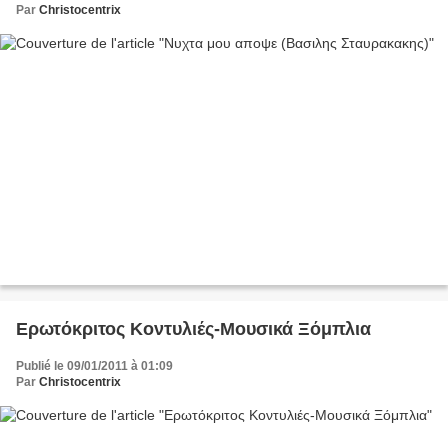
Par
Christocentrix
Ερωτόκριτος Κοντυλιές-Μουσικά Ξόμπλια
Publié le 09/01/2011 à 01:09
Par
Christocentrix