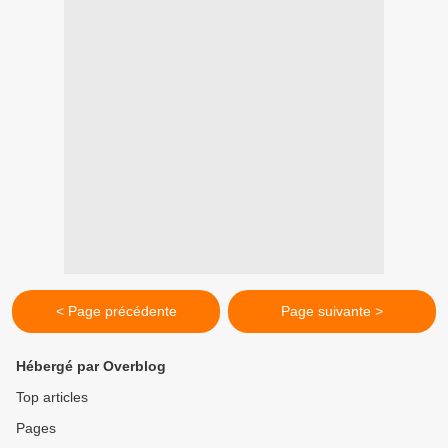
< Page précédente
Page suivante >
Hébergé par Overblog
Top articles
Pages