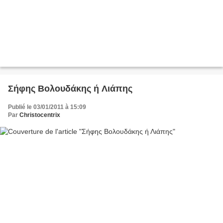
Σήφης Βολουδάκης ή Λιάπης
Publié le 03/01/2011 à 15:09
Par
Christocentrix