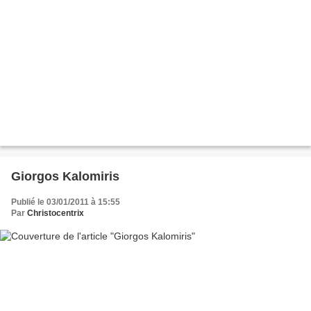
Giorgos Kalomiris
Publié le 03/01/2011 à 15:55
Par
Christocentrix