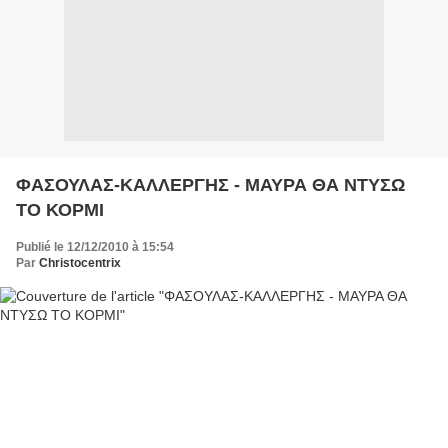
ΦΑΣΟΥΛΑΣ-ΚΑΛΛΕΡΓΗΣ - ΜΑΥΡΑ ΘΑ ΝΤΥΣΩ
ΤΟ ΚΟΡΜΙ
Publié le 12/12/2010 à 15:54
Par
Christocentrix